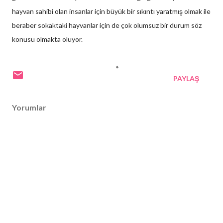
hayvan sahibi olan insanlar için büyük bir sıkıntı yaratmış olmak ile
beraber sokaktaki hayvanlar için de çok olumsuz bir durum söz
konusu olmakta oluyor.
PAYLAŞ
Yorumlar