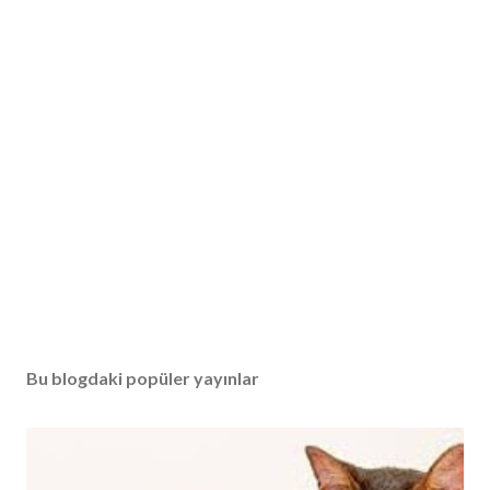
Bu blogdaki popüler yayınlar