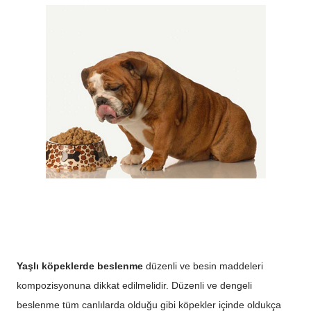
Yaşlı köpeklerde beslenme
düzenli ve besin maddeleri
kompozisyonuna dikkat edilmelidir. Düzenli ve dengeli
beslenme tüm canlılarda olduğu gibi köpekler içinde oldukça