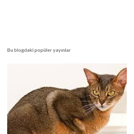
Bu blogdaki popüler yayınlar