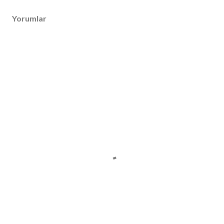
Yorumlar